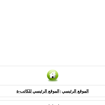
الموقع الرئيسي
الموقع الرئيسي للكاتب-ة
|