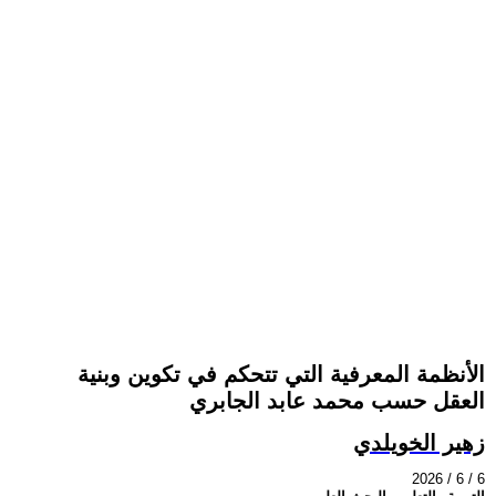
الأنظمة المعرفية التي تتحكم في تكوين وبنية
العقل حسب محمد عابد الجابري
زهير الخويلدي
2026 / 6 / 6