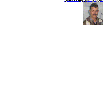
التربية والتعليم والبحث العلمي