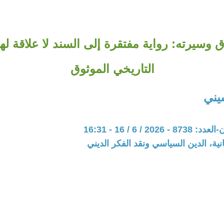
 وسيرته: رواية مفتقرة إلى السند لا علاقة لها 
التاريخي الموثوق
يني
20 / 6 / 16 - 16:31
نية، الدين السياسي ونقد الفكر الديني