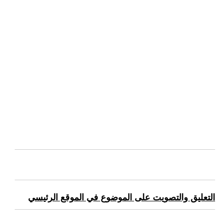
التعليق والتصويت على الموضوع في الموقع الرئيسي