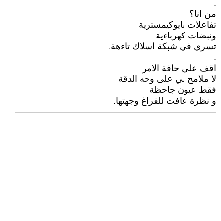
.
من انا؟
تفاعلات بايوكيمسترية
ونبضات كهرباءية
تسري في شبكة اسلاك تاءهة.
.
اقف على حافة الامر
لا ملامح لي على وجه الدقة
فقط عيون جاحظة
و نظرة عافت للفراغ وجهتها.