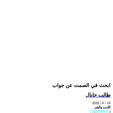
ابحث في الصمت عن جواب
طالب جانال
2026 / 6 / 14
الادب والفن