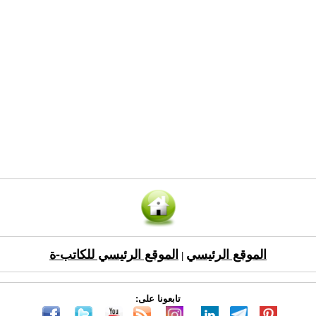
الموقع الرئيسي
الموقع الرئيسي للكاتب-ة
|
تابعونا على: