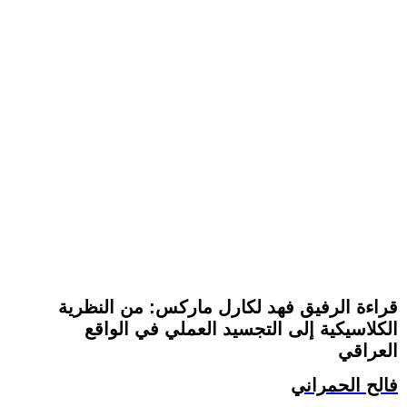
قراءة الرفيق فهد لكارل ماركس: من النظرية
الكلاسيكية إلى التجسيد العملي في الواقع
العراقي
فالح الحمراني