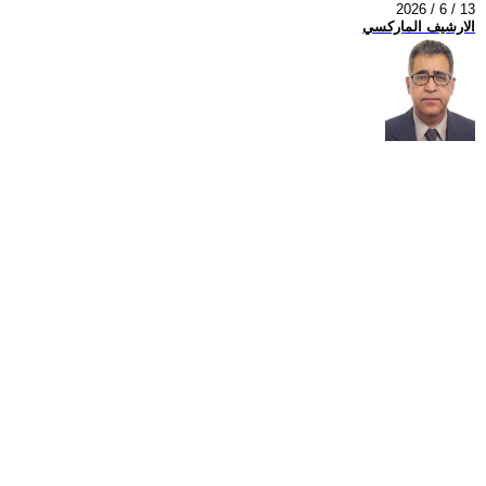
2026 / 6 / 13
الارشيف الماركسي