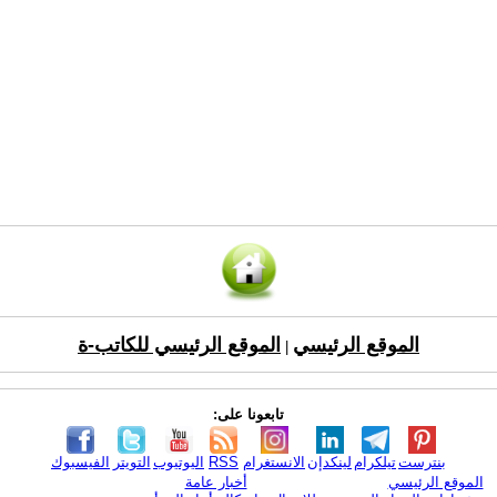
الموقع الرئيسي
الموقع الرئيسي للكاتب-ة
|
تابعونا على:
بنترست
تيلكرام
لينكدإن
الانستغرام
RSS
اليوتيوب
التويتر
الفيسبوك
الموقع الرئيسي
أخبار عامة