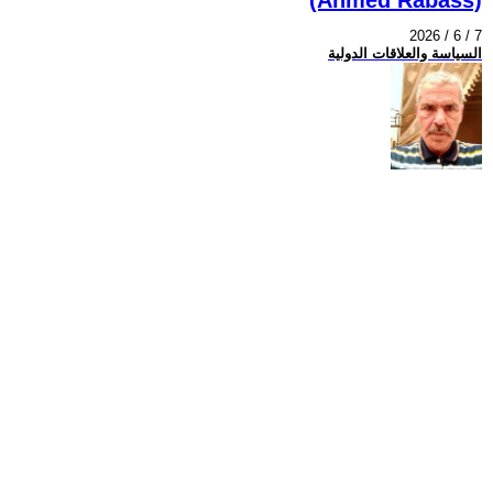
2026 / 6 / 7
السياسة والعلاقات الدولية