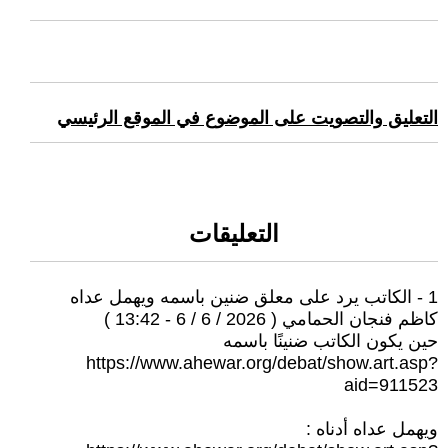
التعليق والتصويت على الموضوع في الموقع الرئيسي
التعليقات
1 - الكاتب يرد على معلق ضنين باسمه ويهمل عداه
كاظم فنجان الحمامي ( 2026 / 6 / 6 - 13:42 )
حين يكون الكاتب ضنينًا باسمه
https://www.ahewar.org/debat/show.art.asp?
aid=911523
ويهمل عداه أدناه :