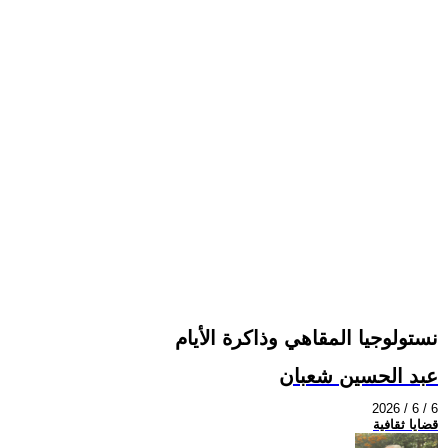
نستولوجيا المقاهي وذاكرة الأيام
عبد الحسين شعبان
2026 / 6 / 6
قضايا ثقافية