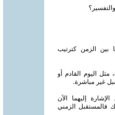
التفسير؟
ا بين الزمن كترتيب
مثل اليوم القادم أو
بل غير مباشرة.
م أو سنة 2027 يمكن الإشارة إليهما الآن
ك فالمستقبل الزمني