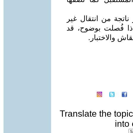
 ناتجة من انتقال غير
إذا فُصلت بوضوح، قد
اش والاختبار.
Translate the topic
into