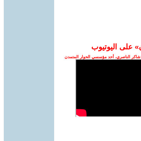
» على اليوتيوب
شاكر الناصري، أحد مؤسسي الحوار المتمدن