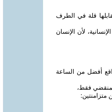
ابلها قلة في الطرف
إنسانية، لأن الإنسان
اقع أفضل من الساعة
لمنقضي فقط،
ن متزامنتين: