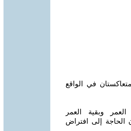
تعاكستان في الواقع
العمر وبقية العمر
ن الحاجة إلى افتراض