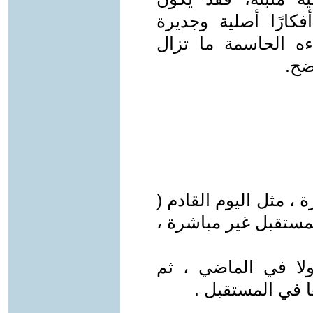
6: أرى فيه أفكارًا أصلية وجديرة
ءه الحاسمة ما تزال
ضح.
، مثل اليوم القادم (
المستقبل غير مباشرة ،
ولا في الماضي ، ثم
ها في المستقبل .