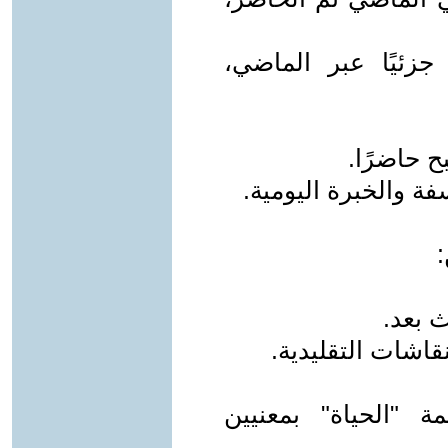
جزئيًا عبر الماضي،
ح حاضرًا.
ة والخبرة اليومية.
:
 بعد.
نقاشات التقليدية.
ة "الحياة" بمعنيين