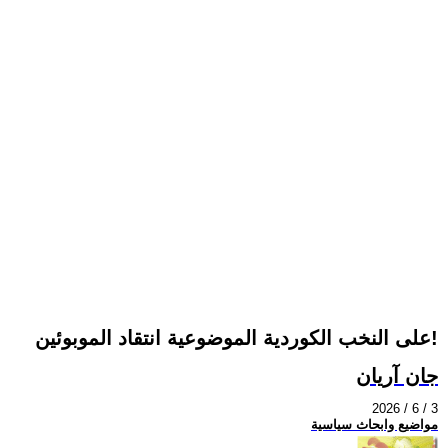
على النخب الكوردية الموضوعية انتقاد الموبوئين!
جان آريان
2026 / 6 / 3
مواضيع وابحاث سياسية