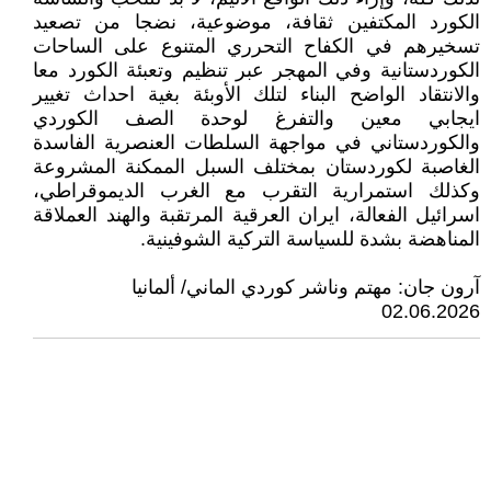
الكورد المكتفين ثقافة، موضوعية، نضجا من تصعيد
تسخيرهم في الكفاح التحرري المتنوع على الساحات
الكوردستانية وفي المهجر عبر تنظيم وتعبئة الكورد معا
والانتقاد الواضح البناء لتلك الأوبئة بغية احداث تغيير
ايجابي معين والتفرغ لوحدة الصف الكوردي
والكوردستاني في مواجهة السلطات العنصرية الفاسدة
الغاصبة لكوردستان بمختلف السبل الممكنة المشروعة
وكذلك استمرارية التقرب مع الغرب الديموقراطي،
اسرائيل الفعالة، ايران العرقية المرتقبة والهند العملاقة
المناهضة بشدة للسياسة التركية الشوفينية.
آرون جان: مهتم وناشر كوردي الماني/ ألمانيا
02.06.2026