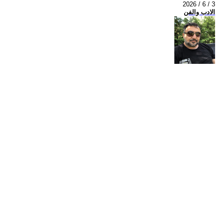
2026 / 6 / 3
الادب والفن