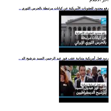
.. رفع محدود للعقوبات الأمريكية عن كيانات مرتبطة بالحرس الثوري
.. ردود فعل أمريكية متبانية عقب فوز عبد الرحمن السيد بترشيح الد