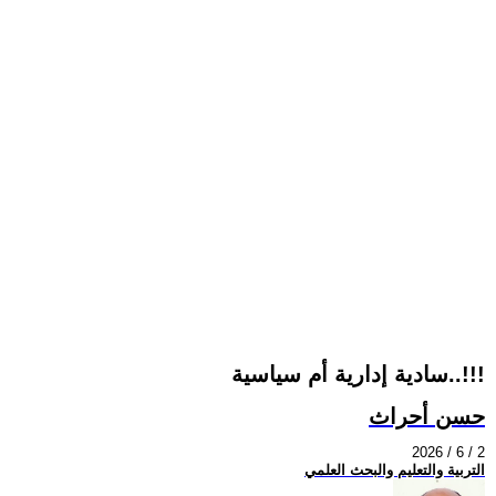
سادية إدارية أم سياسية..!!!
حسن أحراث
2026 / 6 / 2
التربية والتعليم والبحث العلمي