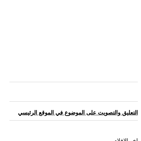
التعليق والتصويت على الموضوع في الموقع الرئيسي
اخر الافلام