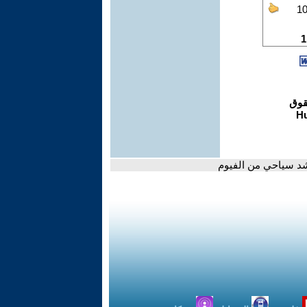
شد سياحي من الفيوم