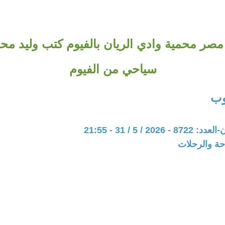
صر محمية وادي الريان بالفيوم كتب وليد 
سياحي من الفيوم
وب
20 / 5 / 31 - 21:55
حة والرحلات