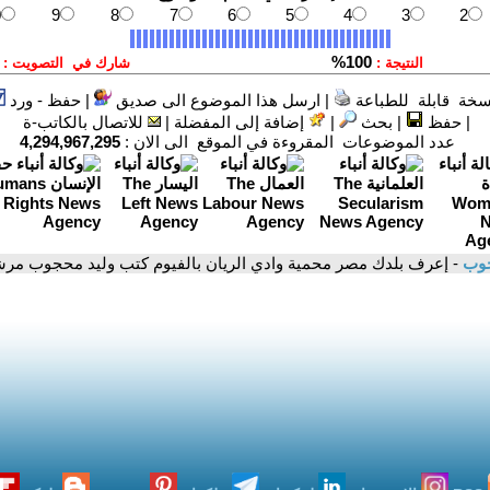
سخة قابلة للطباعة
|
ارسل هذا الموضوع الى صديق
|
حفظ - ورد
|
حفظ
|
بحث
|
إضافة إلى المفضلة
|
للاتصال بالكاتب-ة
عدد الموضوعات المقروءة في الموقع الى الان :
4,294,967,295
جوب
- إعرف بلدك مصر محمية وادي الريان بالفيوم كتب وليد محجوب مر