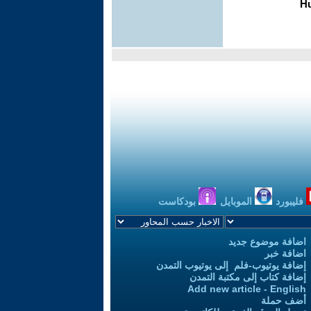
فليبورد
الموبايل
بودكاست
اضافة موضوع جديد
اضافة خبر
إضافة يوتيوب-فلم إلى يوتيوب التمدن
إضافة كتاب إلى مكتبة التمدن
Add new article - English
أضف حملة