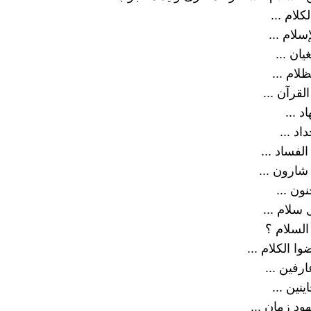
كلام ...
سلام ...
ان ...
لام ...
قرآن ...
د ...
اد ...
لفساد ...
ارون ...
نون ...
سلام ...
لسلام ؟
 الكلام ...
ارفين ...
ينين ...
ود زمان ...