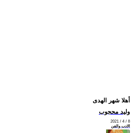
أهلا شهر الهدى
وليد محجوب
2021 / 4 / 8
الادب والفن