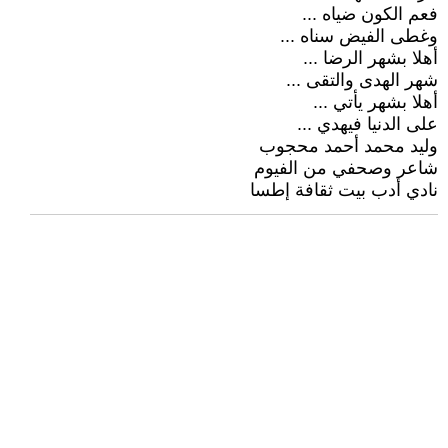
فعم الكون ضياه ...
وغطى الفيض سناه ...
أهلا بشهر الرضا ...
شهر الهدى والتقى ...
أهلا بشهر يأتي ...
على الدنيا فيهدي ...
وليد محمد أحمد محجوب
شاعر وصحفي من الفيوم
نادي أدب بيت ثقافة إطسا