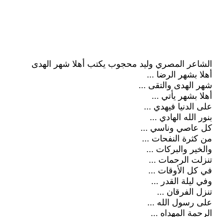
الشاعر المصري وليد محجوب يكتب أهلا شهر الهدى
أهلا بشهر الرضا ...
شهر الهدى والتقى ...
أهلا بشهر يأتي ...
على الدنيا فيهدي ...
بنور الله الهادي ...
كل عاصي وناسي ...
من كثرة النفحات ...
والخير والبركات ...
تنزلت الرحمات ...
في كل الأوقات ...
وفي ليلة القدر ...
تنزل الفرقان ...
على رسول الله ...
الرحمة المهداه ...