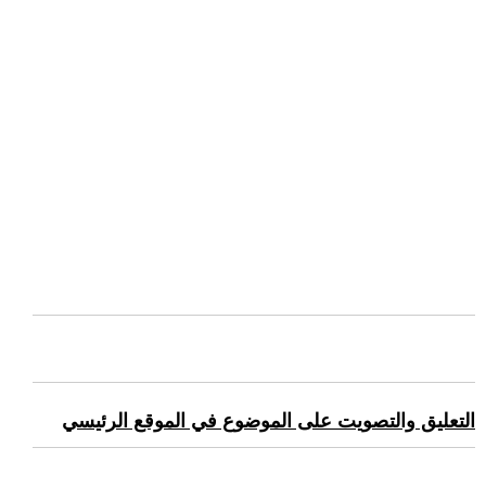
التعليق والتصويت على الموضوع في الموقع الرئيسي