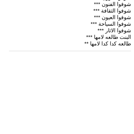
شوفوا الفنون ***
شوفوا الثقافة ***
شوفوا العيون ***
شوفوا السياحة ***
شوفوا الاثار ***
البنت طالعه لامها ***
طالعه كدا كدا لامها **