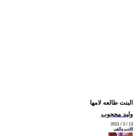
البنت طالعه لامها
وليد محجوب
2021 / 3 / 13
الادب والفن