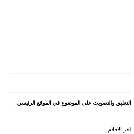
التعليق والتصويت على الموضوع في الموقع الرئيسي
اخر الافلام