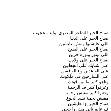
صباح الخير للشاعر المصري: وليد محجوب
صباح الخير على الدنيا
اللى عايشنها ومش عايشين
صباح الخير على الصبح
اللى بينور ونوره حزين
صباح الخير على ولادك
على شبابك على الجعانين
على القاعدين وع الواقفين
على السارحين فى ملكوتك
وتاهو كتير ما بين قوتك
وغرقوا كتير ف الزحمة
وتعبوا كتير مفيش رحمة
مفيش لحمة تسد الجوع
صباح الخير ع العايشين
ف عالم تانى مش راجعين