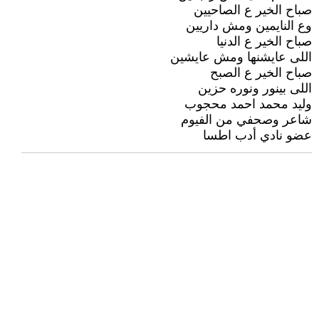
صباح الخير ع الصاحيين
وع النايمين ومش داريين
صباح الخير ع الدنيا
اللى عايشنها ومش عايشين
صباح الخير ع الصبح
اللى بينور ونوره حزين
وليد محمد احمد محجوب
شاعر وصحفي من الفيوم
عضو نادي أدب اطسا