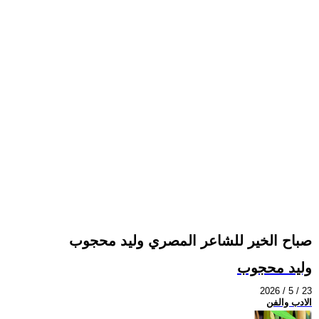
صباح الخير للشاعر المصري وليد محجوب
وليد محجوب
2026 / 5 / 23
الادب والفن