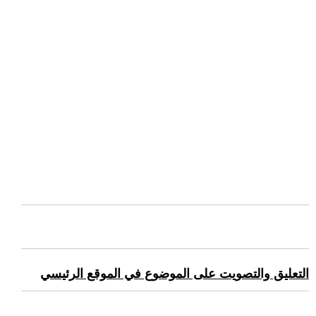
التعليق والتصويت على الموضوع في الموقع الرئيسي