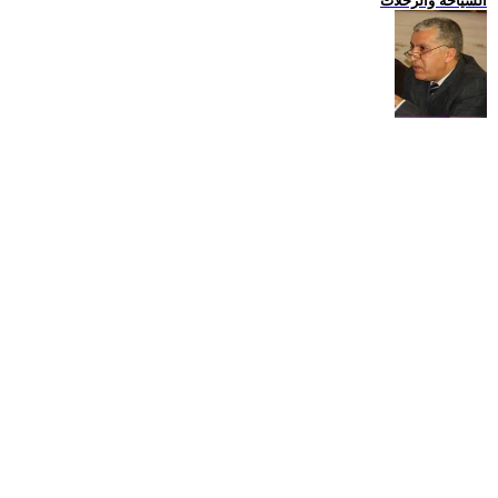
السياحة والرحلات