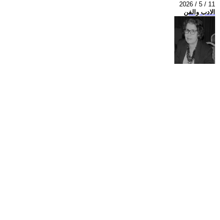
2026 / 5 / 11
الادب والفن