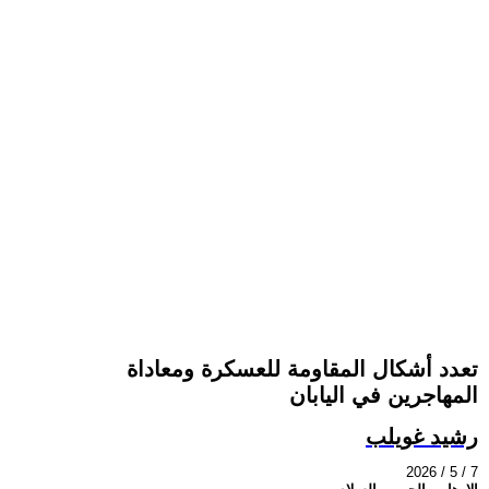
تعدد أشكال المقاومة للعسكرة ومعاداة
المهاجرين في اليابان
رشيد غويلب
2026 / 5 / 7