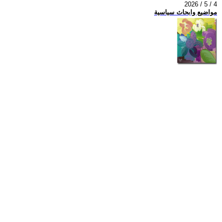
2026 / 5 / 4
مواضيع وابحاث سياسية