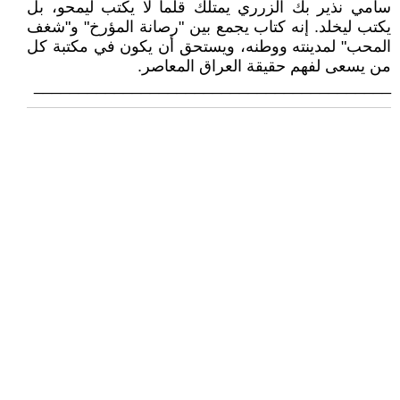
سامي نذير بك الزرري يمتلك قلماً لا يكتب ليمحو، بل
يكتب ليخلد. إنه كتاب يجمع بين "رصانة المؤرخ" و"شغف
المحب" لمدينته ووطنه، ويستحق أن يكون في مكتبة كل
من يسعى لفهم حقيقة العراق المعاصر.
________________________________________