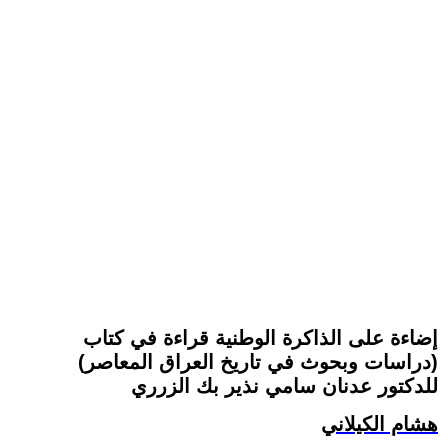
إضاءة على الذاكرة الوطنية قراءة في كتاب
(دراسات وبحوث في تاريخ العراق المعاصر)
للدكتور عدنان سامي نذير بك الزرري
هشام الكيلاني