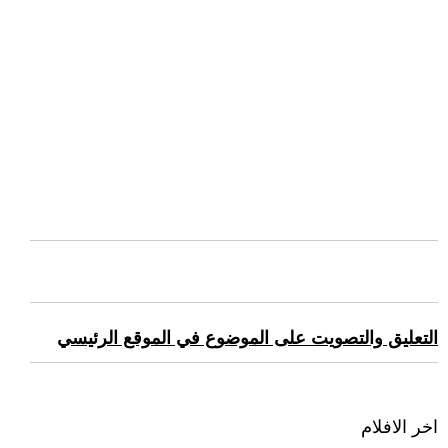
التعليق والتصويت على الموضوع في الموقع الرئيسي
اخر الافلام