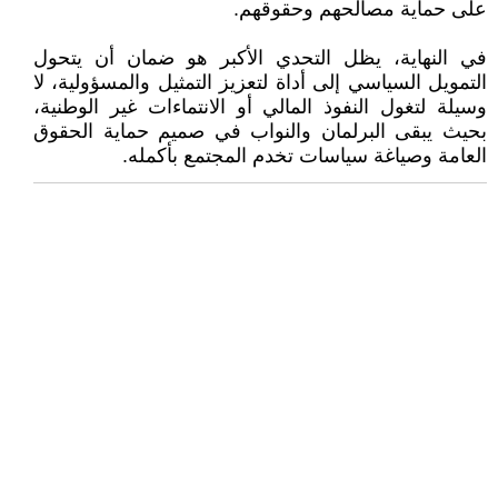
على حماية مصالحهم وحقوقهم.
في النهاية، يظل التحدي الأكبر هو ضمان أن يتحول
التمويل السياسي إلى أداة لتعزيز التمثيل والمسؤولية، لا
وسيلة لتغول النفوذ المالي أو الانتماءات غير الوطنية،
بحيث يبقى البرلمان والنواب في صميم حماية الحقوق
العامة وصياغة سياسات تخدم المجتمع بأكمله.