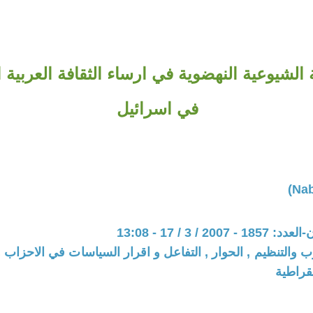
 الشيوعية النهضوية في ارساء الثقافة العربية 
في اسرائيل
20 / 3 / 17 - 13:08
ب والتنظيم , الحوار , التفاعل و اقرار السياسات في الاحزاب 
قراطية