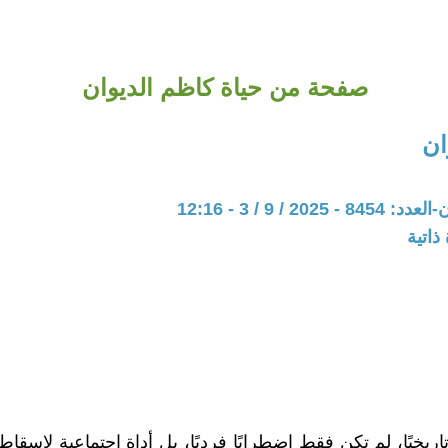
صفحة من حياة كاظم الديوان
ان
202 / 9 / 3 - 12:16
ذاتية
تاريخيًا، لم تكن فقط اضطرابًا فرديًا، بل أداة اجتماعية لإسقاط