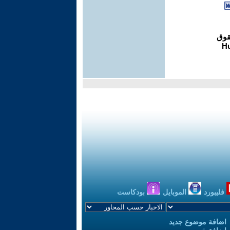
فليبورد
الموبايل
بودكاست
اضافة موضوع جديد