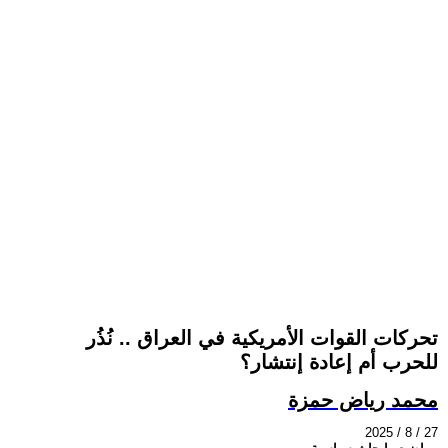
تحركات القوات الأمريكية في العراق .. نُذُر
للحرب أم إعادة إنتشار؟
محمد رياض حمزة
2025 / 8 / 27