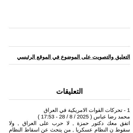
التعليق والتصويت على الموضوع في الموقع الرئيسي
التعليقات
1 - تحركات القوات الامريكية في العراق
محمد رضا عباس ( 2025 / 8 / 28 - 17:53 )
اتفق معك دكتور حمزة , لا حرب على العراق , ولا
سقوط ن النظام عسكريا , من يتحث عن اسقاط النظام