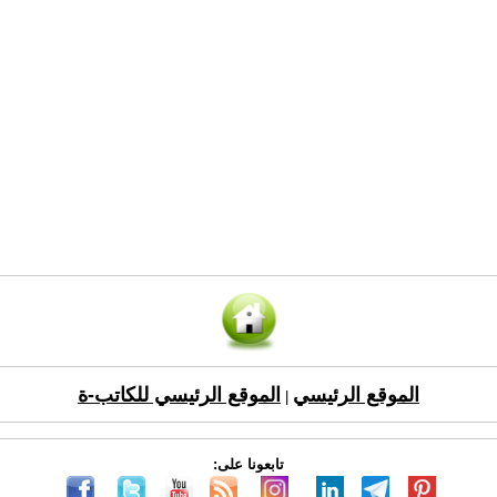
الموقع الرئيسي
الموقع الرئيسي للكاتب-ة
|
تابعونا على: