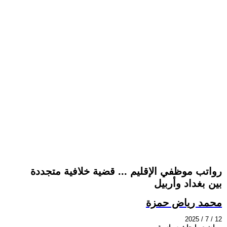
رواتب موظفي الإقليم ... قضية خلافية متجددة
بين بغداد وأربيل
محمد رياض حمزة
2025 / 7 / 12