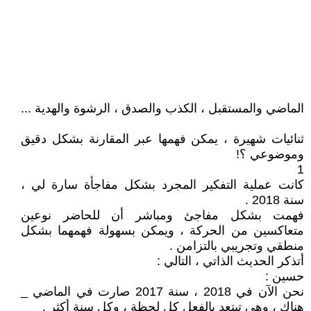
الماضي والمستقبل ، الكذب والصدق ، الرشوة والهدية ...
ثنائيات شهيرة ، يمكن فهمها عبر المقارنة بشكل دقيق
وموضوعي ؟!
1
كانت عملية التفكير المجرد بشكل مفاجأة سارة لي ،
سنة 2018 .
فهمت بشكل مفاجئ ومباشر أن للحاضر نوعين
متعاكسين من الحركة ، ويمكن بسهولة فهمهما بشكل
منطقي وتجريبي بالتزامن .
أتذكر الحديث الذاتي ، التالي :
حسين :
نحن الآن في 2018 ، سنة 2017 صارت في الماضي _
هناك ، وهي تبتعد بالفعل كل لحظة ، وكل سنة أكثر .