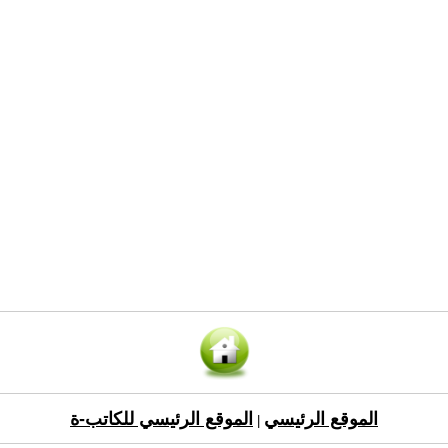
الموقع الرئيسي
الموقع الرئيسي للكاتب-ة
|