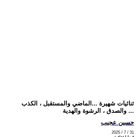
ثنائيات شهيرة ...الماضي والمستقبل ، الكذب
والصدق ، الرشوة والهدية ...
حسين عجيب
2025 / 7 / 31