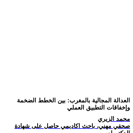
العدالة المجالية بالمغرب: بين الخطط الضخمة
وإخفاقات التطبيق العملي
محمد الزيري
صحفي مهني، باحث اكاديمي حاصل على شهادة
الدكتوراه