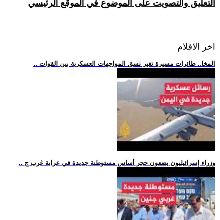
التعليق والتصويت على الموضوع في الموقع الرئيسي
اخر الافلام
.. المخا.. طائرات مسيرة تغير نسق المواجهات العسكرية بين القوات
.. وزراء إسرائيليون يضعون حجر أساس مستوطنة جديدة في عرابة غرب ج