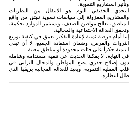
وتأثير المشاريع التنموية.
التحدي الحقيقي اليوم هو الانتقال من النظريات
والمشاريع المعزولة إلى سياسات تنموية تنبثق من واقع
المناطق، تعالج مواطن الضعف، وتستثمر الموارد بحكمة،
وتحقق العدالة الاجتماعية والمجالية.
إننا أمام فرصة ثمينة لإعادة التفكير بعمق في كيفية توزيع
الثروات والفرص، وضمان استفادة الجميع، لا أن تبقى
التنمية حكراً على فئات محدودة أو مناطق معينة.
في النهاية، لا يمكننا الحديث عن تنمية مستدامة وشاملة
دون إصلاح جذري يضع المواطن والمجال الترابي في
قلب العملية التنموية، ويعيد للعدالة المجالية بريقها الذي
طال انتظاره.