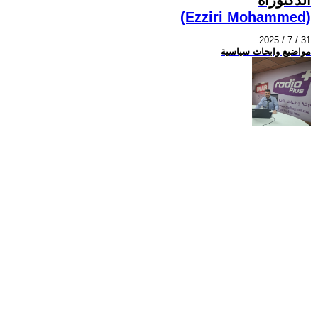
(Ezziri Mohammed)
2025 / 7 / 31
مواضيع وابحاث سياسية