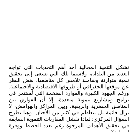
تشكل التنمية المجالية أحد أهم التحديات التي تواجه
العديد من البلدان، ولاسيما تلك التي تسعى إلى تحقيق
تنمية متوازنة وشاملة تلامس كل مناطقها، بغض النظر
عن موقعها الجغرافي أو ظروفها الاقتصادية والاجتماعية.
ورغم الجهود الكبيرة والموارد الضخمة التي تُستثمر في
برامج ومشاريع تنموية متعددة، إلا أن الفوارق بين
المناطق الحضرية والريفية، وبين المراكز والهوامش، لا
تزال قائمة بل تتعاظم في كثير من الأحيان. وهنا يطرح
السؤال المركزي: لماذا تفشل المقاربات التنموية السابقة
في تحقيق الأهداف المرجوة رغم تعدد الخطط ووفرة