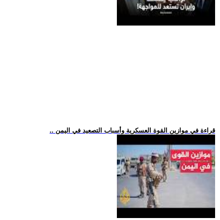
.. قراءة في موازين القوة العسكرية وأسباب التصعيد في اليمن