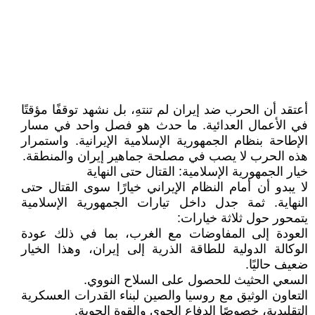
أعتقد أن الحرب ضد إيران لم تنتهِ، بل نشهد توقفًا مؤقتًا
في الأعمال العدائية. ما حدث هو فصل واحد في مسار
الإطاحة بنظام الجمهورية الإسلامية الإيرانية. واستمرار
هذه الحرب لا يصب في مصلحة جماهير إيران والمنطقة.
خيار الجمهورية الإسلامية: القتال حتى النهاية
لا يبدو أن أمام النظام الإيراني خيارًا سوى القتال حتى
النهاية. ثمة جدل داخل تيارات الجمهورية الإسلامية
يتمحور حول ثلاثة خيارات:
العودة إلى المفاوضات مع الغرب، بما في ذلك عودة
الوكالة الدولية للطاقة الذرية إلى إيران، وهذا الخيار
ضعيف حاليًا.
السعي الحثيث للحصول على السلاح النووي.
التعاون الوثيق مع روسيا والصين لبناء القدرات العسكرية
التقليدية، خصوصًا الدفاع الجوي والقوة الجوية.