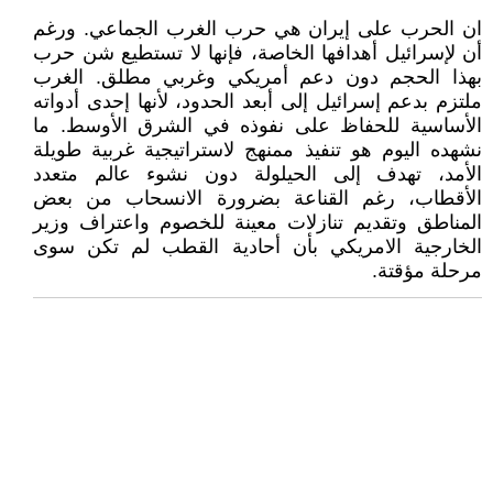
ان الحرب على إيران هي حرب الغرب الجماعي. ورغم
أن لإسرائيل أهدافها الخاصة، فإنها لا تستطيع شن حرب
بهذا الحجم دون دعم أمريكي وغربي مطلق. الغرب
ملتزم بدعم إسرائيل إلى أبعد الحدود، لأنها إحدى أدواته
الأساسية للحفاظ على نفوذه في الشرق الأوسط. ما
نشهده اليوم هو تنفيذ ممنهج لاستراتيجية غربية طويلة
الأمد، تهدف إلى الحيلولة دون نشوء عالم متعدد
الأقطاب، رغم القناعة بضرورة الانسحاب من بعض
المناطق وتقديم تنازلات معينة للخصوم واعتراف وزير
الخارجية الامريكي بأن أحادية القطب لم تكن سوى
مرحلة مؤقتة.