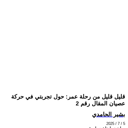
قليل قليل من رحلة عمر: حول تجربتي في حركة
عصيان المقال رقم 2
بشير الحامدي
2025 / 7 / 5