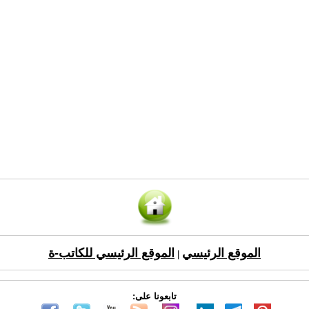
الموقع الرئيسي
الموقع الرئيسي للكاتب-ة
|
تابعونا على: