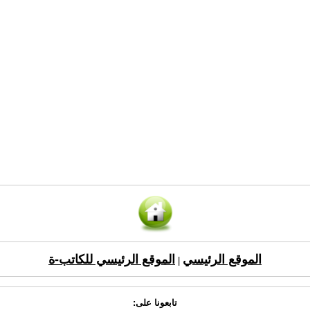
الموقع الرئيسي
الموقع الرئيسي للكاتب-ة
|
تابعونا على: