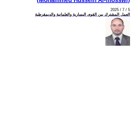
2025 / 7 / 5
العمل المشترك بين القوى اليسارية والعلمانية والديمقرطية