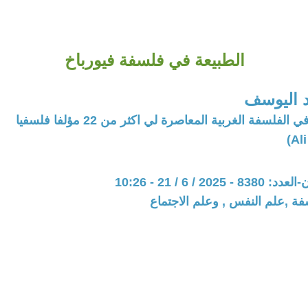
الطبيعة في فلسفة فيورباخ
 اليوسف
فلسفة الغربية المعاصرة لي اكثر من 22 مؤلفا فلسفيا
20 / 6 / 21 - 10:26
فة ,علم النفس , وعلم الاجتماع