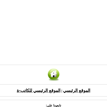
الموقع الرئيسي
الموقع الرئيسي للكاتب-ة
|
تابعونا على: