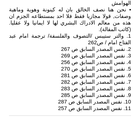
الهوامش
• نحن هنا نصف الخالق بان له كينونة وهوية وماهية
وصفات, قولا مجازيا فقط فلا احد بمستطاعه الجزم ان
هذه من معالم الادراك البشري لها لا ايمانيا ولا عقليا.
(كاتب المقالة).
1. والتر ستيبس /التصوف والفلسفة/ ترجمة امام عبد
الفتاح امام / ص262
2. نفس المصدر السابق ص 267
3. نفس المصدر السابق ص 269
4. نفس المصدر السابق ص 256
5. نفس المصدر السابق ص 270
6. نفس المصدر السابق ص 281
7. نفس المصدر السابق ص 282
8. نفس المصدر السابق ص 283
9. نفس المصدر السابق ص 285
10. نفس المصدر السابق ص 287
11. نفس المصدر السابق ص 257