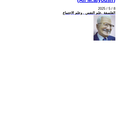
2025 / 5 / 8
الفلسفة ,علم النفس , وعلم الاجتماع