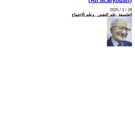
2025 / 1 / 28
الفلسفة ,علم النفس , وعلم الاجتماع