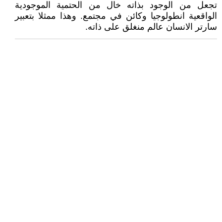
تجعل من الوجود بذاته خال من الحتمية الموجودية
الواقعية انطولوجيا وكائن في مجتمع. وهذا ممثلا بتعبير
سارتر الانسان عالم منغلق على ذاته.