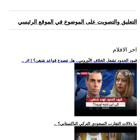
التعليق والتصويت على الموضوع في الموقع الرئيسي
اخر الافلام
.. قيود الحدود تشعل الخلاف الأوروبي.. هل تتصدع قواعد شنغن؟ | #ر
.. ما دلالات التقارب السعودي التركي الباكستاني؟