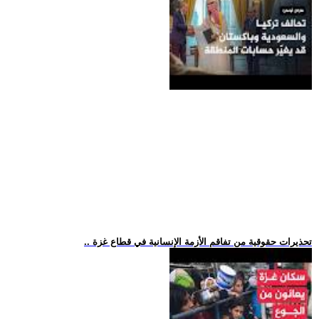
.. تحذيرات حقوقية من تفاقم الأزمة الإنسانية في قطاع غزة