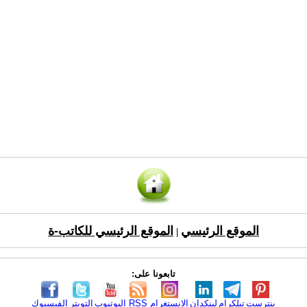
الموقع الرئيسي
الموقع الرئيسي للكاتب-ة
|
تابعونا على:
بنترست
تيلكرام
لينكدإن
الانستغرام
RSS
اليوتيوب
التويتر
الفيسبوك