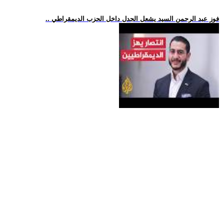
.. فوز عبد الرحمن السيد يشعل الجدل داخل الحزب الديمقراطي