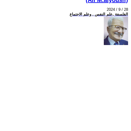
2024 / 9 / 28
الفلسفة ,علم النفس , وعلم الاجتماع