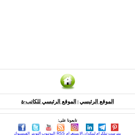
الموقع الرئيسي
الموقع الرئيسي للكاتب-ة
|
تابعونا على:
بنترست
تيلكرام
لينكدإن
الانستغرام
RSS
اليوتيوب
التويتر
الفيسبوك