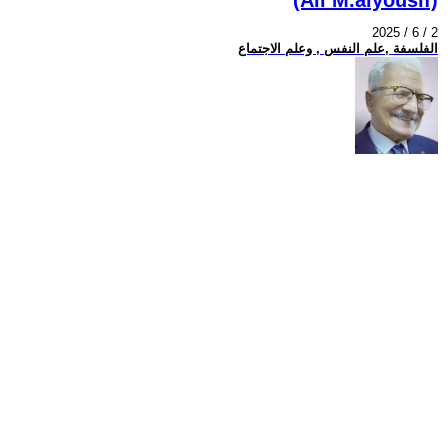
2025 / 6 / 2
الفلسفة ,علم النفس , وعلم الاجتماع