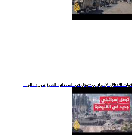
.. قوات الاحتلال الإسرائيلي تتوغل في الصمدانية الشرقية بريف الق