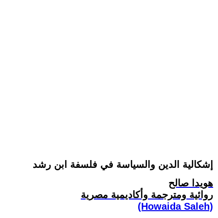
إشكالية الدين والسياسة في فلسفة ابن رشد
هويدا صالح
روائية ومترجمة وأكاديمية مصرية
(Howaida Saleh)