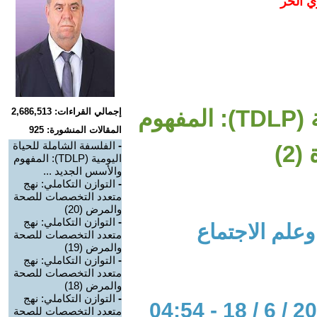
ي الحر
الفلسفة الشاملة للحياة اليومية (TDLP): المفهوم
إجمالي القراءات: 2,686,513
المقالات المنشورة: 925
-
الفلسفة الشاملة للحياة
2)
اليومية (TDLP): المفهوم
والأسس الجديد ...
-
التوازن التكاملي: نهج
متعدد التخصصات للصحة
والمرض (20)
-
التوازن التكاملي: نهج
علم الاجتماع
متعدد التخصصات للصحة
والمرض (19)
-
التوازن التكاملي: نهج
متعدد التخصصات للصحة
والمرض (18)
-
التوازن التكاملي: نهج
متعدد التخصصات للصحة