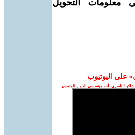
ى معلومات التحويل
» على اليوتيوب
شاكر الناصري، أحد مؤسسي الحوار المتمدن