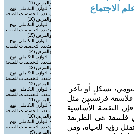
والمرض (17)
لم الاجتماع
-
التوازن التكاملي: نهج
متعدد التخصصات للصحة
والمرض (16)
-
التوازن التكاملي: نهج
متعدد التخصصات للصحة
والمرض (15)
-
التوازن التكاملي: نهج
متعدد التخصصات للصحة
والمرض (14)
-
التوازن التكاملي: نهج
متعدد التخصصات للصحة
والمرض (13)
-
التوازن التكاملي: نهج
متعدد التخصصات للصحة
والمرض (12)
يومي، بشكلٍ أو بآخر.
-
التوازن التكاملي: نهج
متعدد التخصصات للصحة
 فلاسفة فرنسيين مثل
والمرض (11)
-
التوازن التكاملي: نهج
إن النقطة الأساسية
متعدد التخصصات للصحة
أي فلسفة هي الطريقة
والمرض (10)
-
التوازن التكاملي: نهج
تمثل رؤية للحياة، ومن
متعدد التخصصات للصحة
والمرض (9)