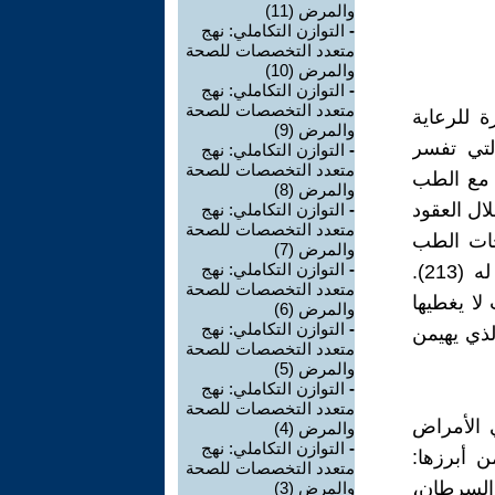
والمرض (11)
-
التوازن التكاملي: نهج
متعدد التخصصات للصحة
والمرض (10)
-
التوازن التكاملي: نهج
متعدد التخصصات للصحة
ة للرعاية
والمرض (9)
ات العلمية التي تفسر
-
التوازن التكاملي: نهج
متعدد التخصصات للصحة
ا مع الطب
والمرض (8)
تلطيفية والتعويضية للأمراض المزمنة (209–212). خلال العقود
-
التوازن التكاملي: نهج
متعدد التخصصات للصحة
جات الطب
والمرض (7)
-
التوازن التكاملي: نهج
التكميلي والبديل (CAM) على نطاق لم تكن وزارات الصحة مستعدة له (213).
متعدد التخصصات للصحة
لا يغطيها
والمرض (6)
-
التوازن التكاملي: نهج
لذي يهيمن
متعدد التخصصات للصحة
والمرض (5)
-
التوازن التكاملي: نهج
متعدد التخصصات للصحة
ي الأمراض
والمرض (4)
-
التوازن التكاملي: نهج
 أبرزها:
متعدد التخصصات للصحة
والسرطان،
والمرض (3)