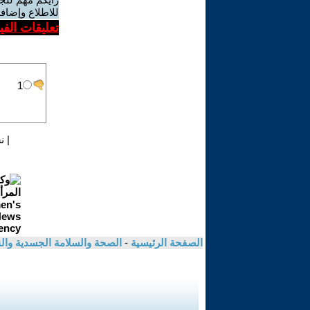
للاطلاع وإضافة
تعليقات الف
|
ن
الصفحة الرئيسية
-
الصحة والسلامة الجسدية وال