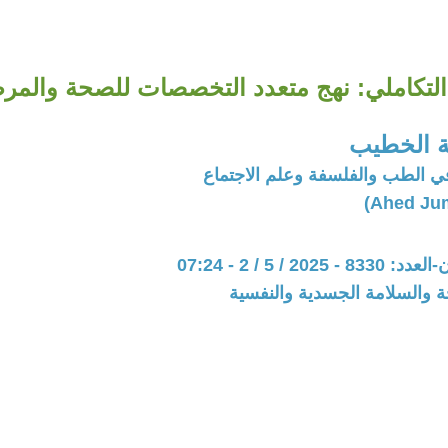
التكاملي: نهج متعدد التخصصات للصحة والمرض (
ة الخطيب
 الطب والفلسفة وعلم الاجتماع
202 / 5 / 2 - 07:24
ة والسلامة الجسدية والنفسية