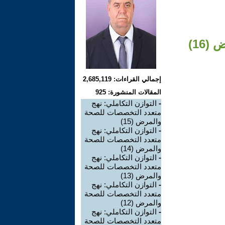
16)
إجمالي القراءات: 2,685,119
المقالات المنشورة: 925
-
التوازن التكاملي: نهج
متعدد التخصصات للصحة
والمرض (15)
-
التوازن التكاملي: نهج
متعدد التخصصات للصحة
والمرض (14)
-
التوازن التكاملي: نهج
متعدد التخصصات للصحة
والمرض (13)
-
التوازن التكاملي: نهج
متعدد التخصصات للصحة
والمرض (12)
-
التوازن التكاملي: نهج
متعدد التخصصات للصحة