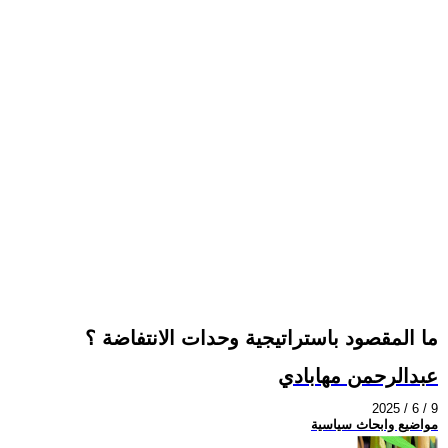
ما المقصود باستراتيجية وحدات الانتفاضة ؟
عبدالرحمن مهابادي
2025 / 6 / 9
مواضيع وابحاث سياسية