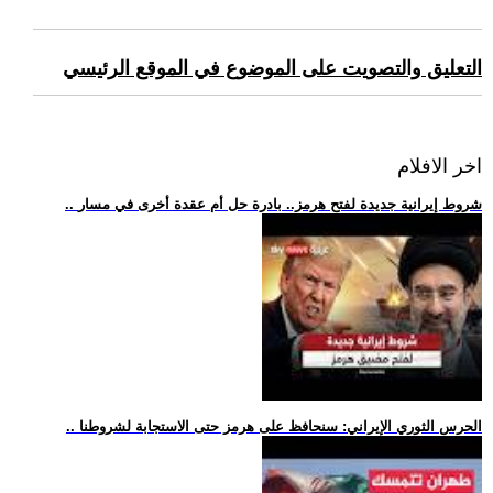
التعليق والتصويت على الموضوع في الموقع الرئيسي
اخر الافلام
.. شروط إيرانية جديدة لفتح هرمز.. بادرة حل أم عقدة أخرى في مسار
.. الحرس الثوري الإيراني: سنحافظ على هرمز حتى الاستجابة لشروطنا