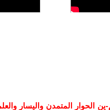
ين الحوار المتمدن واليسار والعلم