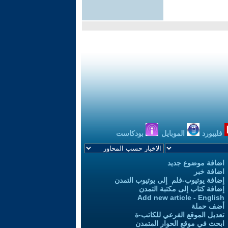
فليبورد
الموبايل
بودكاست
اضافة موضوع جديد
اضافة خبر
إضافة يوتيوب-فلم إلى يوتيوب التمدن
إضافة كتاب إلى مكتبة التمدن
Add new article - English
أضف حملة
تعديل الموقع الفرعي للكاتب-ة
ابحث في موقع الحوار المتمدن