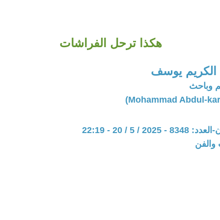
هكذا ترحل الفراشات
الكريم يوسف
 وباحث
20 / 5 / 20 - 22:19
 والفن