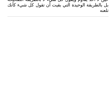
بل بالطريقة الوحيدة التي بقيت أن تقول كل شيء كأنك
تلعنه