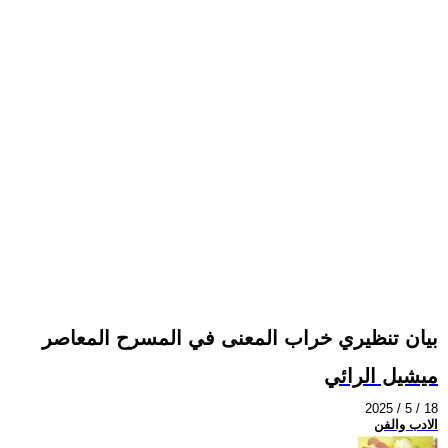
بيان تنظيري خراب المعنى في المسرح المعاصر
ميشيل الرائي
2025 / 5 / 18
الادب والفن