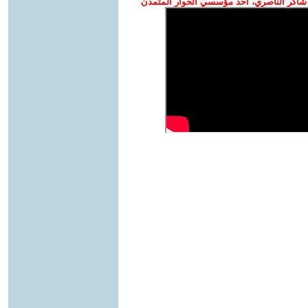
شاكر الناصري، أحد مؤسسي الحوار المتمدن