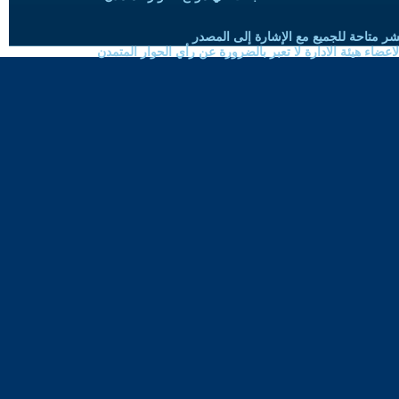
شر متاحة للجميع مع الإشارة إلى المصدر
ضاء هيئة الادارة لا تعبر بالضرورة عن رأي الحوار المتمدن