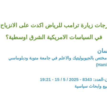
ات زيارة ترامب للرياض اكدت على الانزياح 
في السياسات الامريكية الشرق اوسطية؟
سان
مختص بالجيوبوليتيك والاعلم في جامعة منوبة ودبلوماسي
20 / 5 / 15 - 19:21
يع وابحاث سياسية