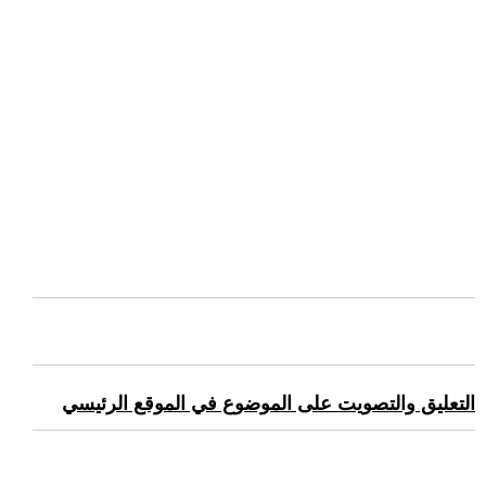
التعليق والتصويت على الموضوع في الموقع الرئيسي