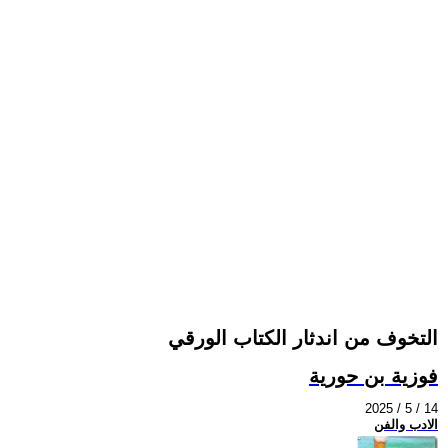
التخوف من اندثار الكتاب الورقي
فوزية بن حورية
2025 / 5 / 14
الادب والفن