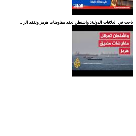
.. باحث في العلاقات الدولية: واشنطن تعقد مفاوضات هرمز وتفقد الر