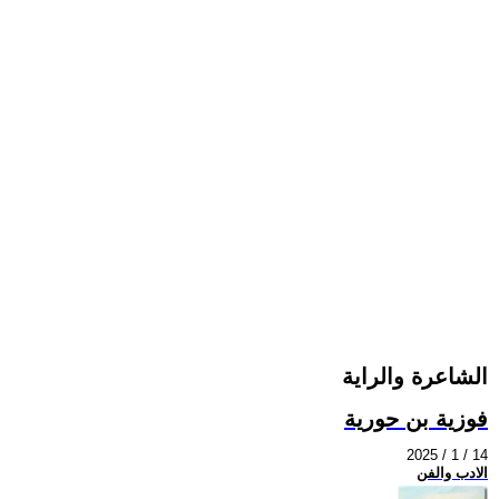
الشاعرة والراية
فوزية بن حورية
2025 / 1 / 14
الادب والفن