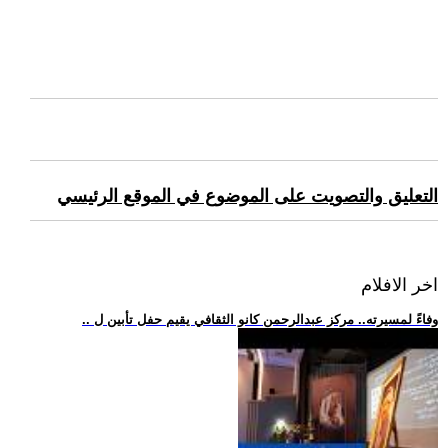
التعليق والتصويت على الموضوع في الموقع الرئيسي
اخر الافلام
.. وفاءً لمسيرته.. مركز عبدالرحمن كانو الثقافي يقيم حفل تأبين ل