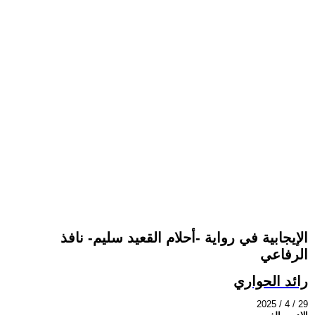
الإيجابية في رواية -أحلام القعيد سليم- نافذ
الرفاعي
رائد الحواري
2025 / 4 / 29