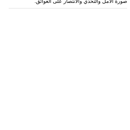
صورة الأمل والتحدي والانتصار على العوائق.