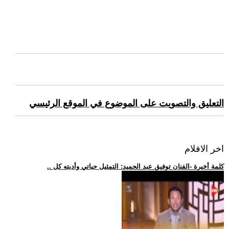
التعليق والتصويت على الموضوع في الموقع الرئيسي
اخر الافلام
.. كلمة أخيرة -الفنان توفيق عبد الحميد: التمثيل حياتي وأديته كل