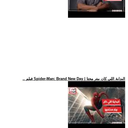
.. فيلم Spider-Man: Brand New Day | البداية اللي كان بيتر محتا