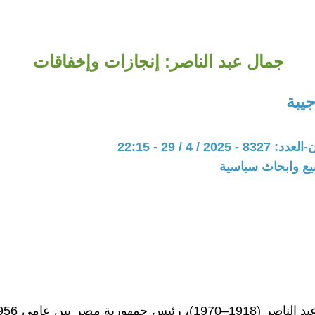
جمال عبد الناصر: إنجازات وإخفاقات
يبة
20 / 4 / 29 - 22:15
يع وابحاث سياسية